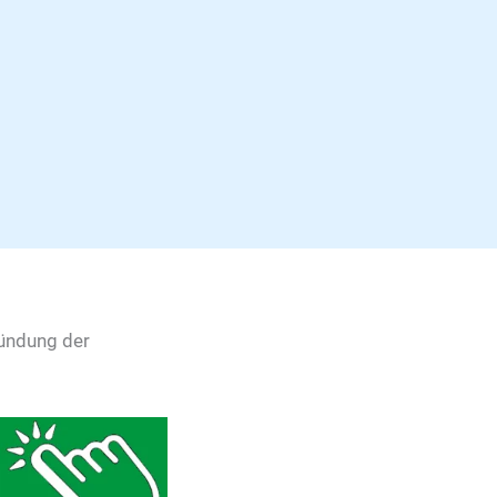
ründung der