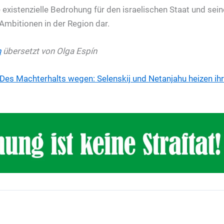
 existenzielle Bedrohung für den israelischen Staat und sein
Ambitionen in der Region dar.
n
übersetzt von Olga Espín
Des Machterhalts wegen: Selenskij und Netanjahu heizen ihr