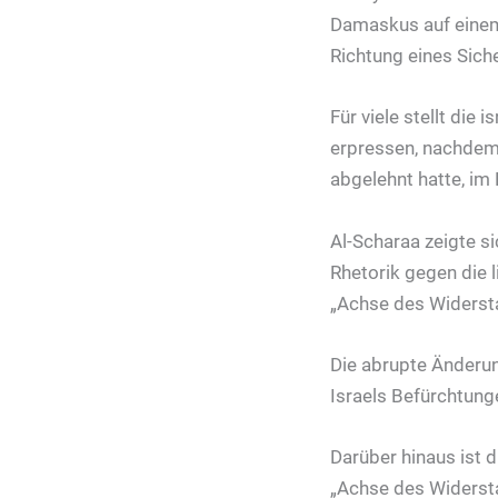
Damaskus auf einem 
Richtung eines Sich
Für viele stellt die
erpressen, nachdem
abgelehnt hatte, im 
Al-Scharaa zeigte si
Rhetorik gegen die 
„Achse des Widerst
Die abrupte Änderun
Israels Befürchtung
Darüber hinaus ist d
„Achse des Widerstan