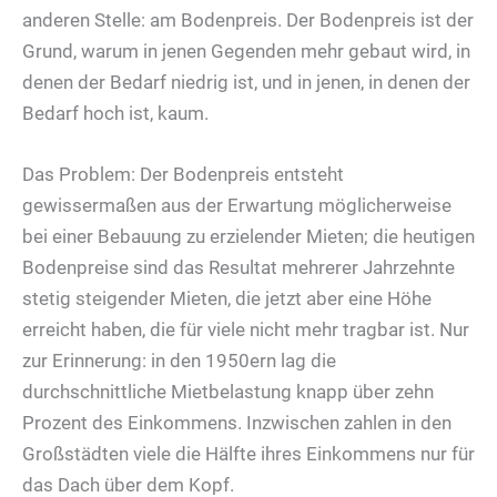
anderen Stelle: am Bodenpreis. Der Bodenpreis ist der
Grund, warum in jenen Gegenden mehr gebaut wird, in
denen der Bedarf niedrig ist, und in jenen, in denen der
Bedarf hoch ist, kaum.
Das Problem: Der Bodenpreis entsteht
gewissermaßen aus der Erwartung möglicherweise
bei einer Bebauung zu erzielender Mieten; die heutigen
Bodenpreise sind das Resultat mehrerer Jahrzehnte
stetig steigender Mieten, die jetzt aber eine Höhe
erreicht haben, die für viele nicht mehr tragbar ist. Nur
zur Erinnerung: in den 1950ern lag die
durchschnittliche Mietbelastung knapp über zehn
Prozent des Einkommens. Inzwischen zahlen in den
Großstädten viele die Hälfte ihres Einkommens nur für
das Dach über dem Kopf.