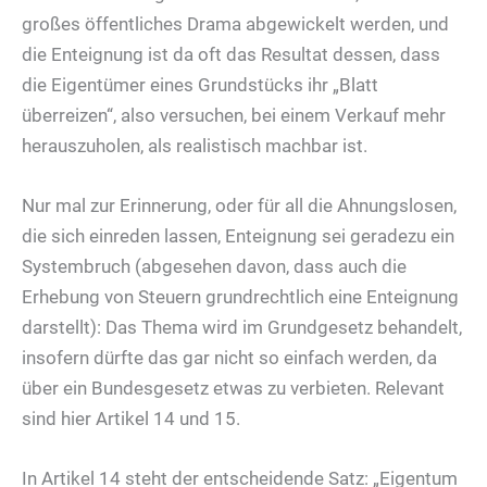
großes öffentliches Drama abgewickelt werden, und
die Enteignung ist da oft das Resultat dessen, dass
die Eigentümer eines Grundstücks ihr „Blatt
überreizen“, also versuchen, bei einem Verkauf mehr
herauszuholen, als realistisch machbar ist.
Nur mal zur Erinnerung, oder für all die Ahnungslosen,
die sich einreden lassen, Enteignung sei geradezu ein
Systembruch (abgesehen davon, dass auch die
Erhebung von Steuern grundrechtlich eine Enteignung
darstellt): Das Thema wird im Grundgesetz behandelt,
insofern dürfte das gar nicht so einfach werden, da
über ein Bundesgesetz etwas zu verbieten. Relevant
sind hier Artikel 14 und 15.
In Artikel 14 steht der entscheidende Satz: „Eigentum