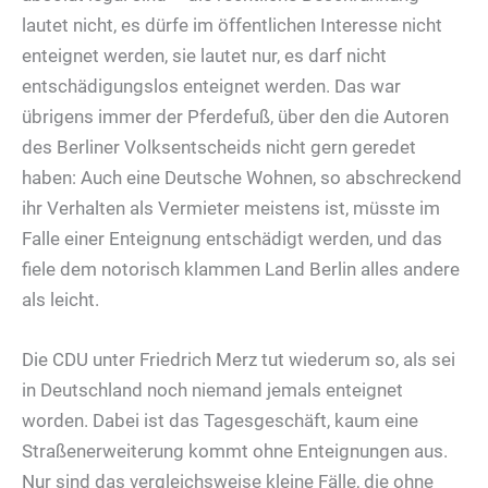
lautet nicht, es dürfe im öffentlichen Interesse nicht
enteignet werden, sie lautet nur, es darf nicht
entschädigungslos enteignet werden. Das war
übrigens immer der Pferdefuß, über den die Autoren
des Berliner Volksentscheids nicht gern geredet
haben: Auch eine Deutsche Wohnen, so abschreckend
ihr Verhalten als Vermieter meistens ist, müsste im
Falle einer Enteignung entschädigt werden, und das
fiele dem notorisch klammen Land Berlin alles andere
als leicht.
Die CDU unter Friedrich Merz tut wiederum so, als sei
in Deutschland noch niemand jemals enteignet
worden. Dabei ist das Tagesgeschäft, kaum eine
Straßenerweiterung kommt ohne Enteignungen aus.
Nur sind das vergleichsweise kleine Fälle, die ohne