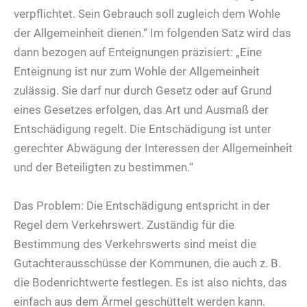
verpflichtet. Sein Gebrauch soll zugleich dem Wohle
der Allgemeinheit dienen.“ Im folgenden Satz wird das
dann bezogen auf Enteignungen präzisiert: „Eine
Enteignung ist nur zum Wohle der Allgemeinheit
zulässig. Sie darf nur durch Gesetz oder auf Grund
eines Gesetzes erfolgen, das Art und Ausmaß der
Entschädigung regelt. Die Entschädigung ist unter
gerechter Abwägung der Interessen der Allgemeinheit
und der Beteiligten zu bestimmen.“
Das Problem: Die Entschädigung entspricht in der
Regel dem Verkehrswert. Zuständig für die
Bestimmung des Verkehrswerts sind meist die
Gutachterausschüsse der Kommunen, die auch z. B.
die Bodenrichtwerte festlegen. Es ist also nichts, das
einfach aus dem Ärmel geschüttelt werden kann.