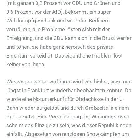
(mit ganzen 0,2 Prozent vor CDU und Grünen und
0,6 Prozent vor der AfD), bekommt ein super
Wahlkampfgeschenk und wird den Berlinern
vorträllern, alle Probleme lösten sich mit der
Enteignung, und die CDU kann sich in die Brust werfen
und tönen, sie habe ganz heroisch das private
Eigentum verteidigt. Das eigentliche Problem löst
keiner von ihnen.
Weswegen weiter verfahren wird wie bisher, was man
jüngst in Frankfurt wunderbar beobachten konnte. Da
wurde eine Notunterkunft für Obdachlose in der U-
Bahn wieder aufgelöst und durch Großzelte in einem
Park ersetzt. Eine Verschiebung der Wohnungslosen
scheint das Einzige zu sein, was dieser Republik noch
einfällt. Abgesehen von nutzlosen Showkämpfen um