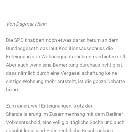
Von Dagmar Henn
Die SPD knabbert noch etwas daran herum an dem
Bundesgesetz, das laut Koalitionsausschuss die
Enteignung von Wohnungsunternehmen verbieten soll.
Aber auch wenn eine Bemerkung durchaus richtig ist,
dass nämlich durch eine Vergesellschaftung keine
einzige Wohnung mehr entsteht, ist die ganze Debatte
bizarr.
Zum einen, weil Enteignungen, trotz der
Skandalisierung im Zusammenhang mit dem Berliner
Volksentscheid, eine völlig alltägliche Sache und auch
absolut legal sind – die rechtliche Beschränkung