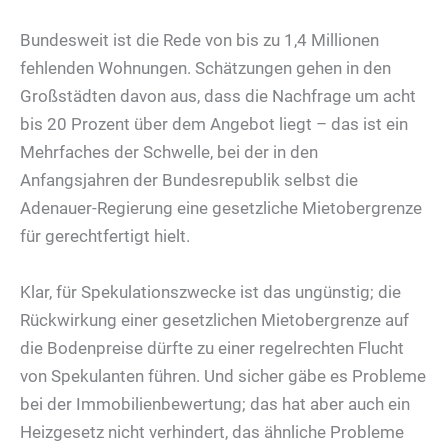
Bundesweit ist die Rede von bis zu 1,4 Millionen
fehlenden Wohnungen. Schätzungen gehen in den
Großstädten davon aus, dass die Nachfrage um acht
bis 20 Prozent über dem Angebot liegt – das ist ein
Mehrfaches der Schwelle, bei der in den
Anfangsjahren der Bundesrepublik selbst die
Adenauer-Regierung eine gesetzliche Mietobergrenze
für gerechtfertigt hielt.
Klar, für Spekulationszwecke ist das ungünstig; die
Rückwirkung einer gesetzlichen Mietobergrenze auf
die Bodenpreise dürfte zu einer regelrechten Flucht
von Spekulanten führen. Und sicher gäbe es Probleme
bei der Immobilienbewertung; das hat aber auch ein
Heizgesetz nicht verhindert, das ähnliche Probleme