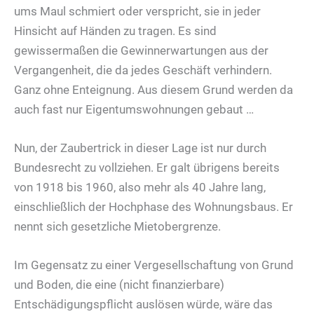
ums Maul schmiert oder verspricht, sie in jeder
Hinsicht auf Händen zu tragen. Es sind
gewissermaßen die Gewinnerwartungen aus der
Vergangenheit, die da jedes Geschäft verhindern.
Ganz ohne Enteignung. Aus diesem Grund werden da
auch fast nur Eigentumswohnungen gebaut …
Nun, der Zaubertrick in dieser Lage ist nur durch
Bundesrecht zu vollziehen. Er galt übrigens bereits
von 1918 bis 1960, also mehr als 40 Jahre lang,
einschließlich der Hochphase des Wohnungsbaus. Er
nennt sich gesetzliche Mietobergrenze.
Im Gegensatz zu einer Vergesellschaftung von Grund
und Boden, die eine (nicht finanzierbare)
Entschädigungspflicht auslösen würde, wäre das