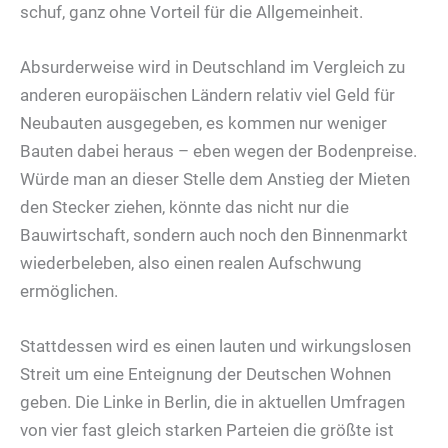
schuf, ganz ohne Vorteil für die Allgemeinheit.
Absurderweise wird in Deutschland im Vergleich zu
anderen europäischen Ländern relativ viel Geld für
Neubauten ausgegeben, es kommen nur weniger
Bauten dabei heraus – eben wegen der Bodenpreise.
Würde man an dieser Stelle dem Anstieg der Mieten
den Stecker ziehen, könnte das nicht nur die
Bauwirtschaft, sondern auch noch den Binnenmarkt
wiederbeleben, also einen realen Aufschwung
ermöglichen.
Stattdessen wird es einen lauten und wirkungslosen
Streit um eine Enteignung der Deutschen Wohnen
geben. Die Linke in Berlin, die in aktuellen Umfragen
von vier fast gleich starken Parteien die größte ist