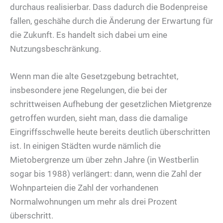
durchaus realisierbar. Dass dadurch die Bodenpreise
fallen, geschähe durch die Änderung der Erwartung für
die Zukunft. Es handelt sich dabei um eine
Nutzungsbeschränkung.
Wenn man die alte Gesetzgebung betrachtet,
insbesondere jene Regelungen, die bei der
schrittweisen Aufhebung der gesetzlichen Mietgrenze
getroffen wurden, sieht man, dass die damalige
Eingriffsschwelle heute bereits deutlich überschritten
ist. In einigen Städten wurde nämlich die
Mietobergrenze um über zehn Jahre (in Westberlin
sogar bis 1988) verlängert: dann, wenn die Zahl der
Wohnparteien die Zahl der vorhandenen
Normalwohnungen um mehr als drei Prozent
überschritt.