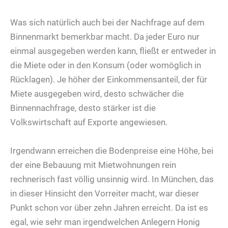
Was sich natürlich auch bei der Nachfrage auf dem
Binnenmarkt bemerkbar macht. Da jeder Euro nur
einmal ausgegeben werden kann, fließt er entweder in
die Miete oder in den Konsum (oder womöglich in
Rücklagen). Je höher der Einkommensanteil, der für
Miete ausgegeben wird, desto schwächer die
Binnennachfrage, desto stärker ist die
Volkswirtschaft auf Exporte angewiesen.
Irgendwann erreichen die Bodenpreise eine Höhe, bei
der eine Bebauung mit Mietwohnungen rein
rechnerisch fast völlig unsinnig wird. In München, das
in dieser Hinsicht den Vorreiter macht, war dieser
Punkt schon vor über zehn Jahren erreicht. Da ist es
egal, wie sehr man irgendwelchen Anlegern Honig