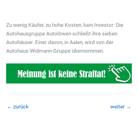
Zu wenig Käufer, zu hohe Kosten, kein Investor: Die
Autohausgruppe Autolöwen schließt ihre sieben
Autohäuser. Einer davon, in Aalen, wird von der
Autohaus-Widmann-Gruppe übernommen.
←
zurück
weiter
→