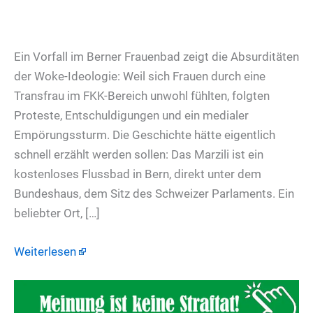
Ein Vorfall im Berner Frauenbad zeigt die Absurditäten
der Woke-Ideologie: Weil sich Frauen durch eine
Transfrau im FKK-Bereich unwohl fühlten, folgten
Proteste, Entschuldigungen und ein medialer
Empörungssturm. Die Geschichte hätte eigentlich
schnell erzählt werden sollen: Das Marzili ist ein
kostenloses Flussbad in Bern, direkt unter dem
Bundeshaus, dem Sitz des Schweizer Parlaments. Ein
beliebter Ort, […]
Weiterlesen