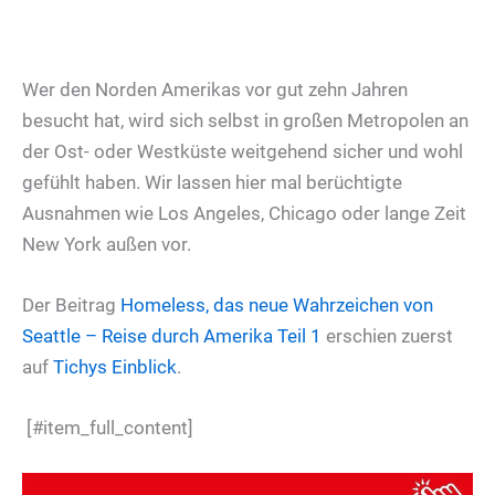
Wer den Norden Amerikas vor gut zehn Jahren
besucht hat, wird sich selbst in großen Metropolen an
der Ost- oder Westküste weitgehend sicher und wohl
gefühlt haben. Wir lassen hier mal berüchtigte
Ausnahmen wie Los Angeles, Chicago oder lange Zeit
New York außen vor.
Der Beitrag
Homeless, das neue Wahrzeichen von
Seattle – Reise durch Amerika Teil 1
erschien zuerst
auf
Tichys Einblick
.
[#item_full_content]