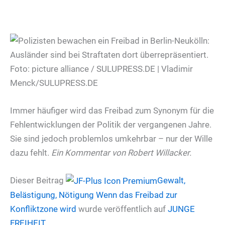
Immer häufiger wird das Freibad zum Synonym für die
Fehlentwicklungen der Politik der vergangenen Jahre.
Sie sind jedoch problemlos umkehrbar – nur der Wille
dazu fehlt.
Ein Kommentar von Robert Willacker.
Dieser Beitrag
Gewalt,
Belästigung, Nötigung
Wenn das Freibad zur
Konfliktzone wird
wurde veröffentlich auf
JUNGE
FREIHEIT
.