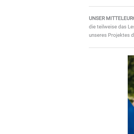
UNSER MITTELEUR
die teilweise das Le
unseres Projektes 