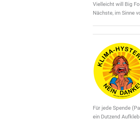
Vielleicht will Big 
Nächste, im Sinne v
Für jede Spende (Pa
ein Dutzend Aufkle