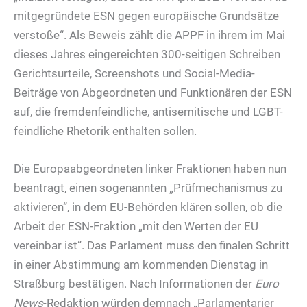
mitgegründete ESN gegen europäische Grundsätze
verstoße“. Als Beweis zählt die APPF in ihrem im Mai
dieses Jahres eingereichten 300-seitigen Schreiben
Gerichtsurteile, Screenshots und Social-Media-
Beiträge von Abgeordneten und Funktionären der ESN
auf, die fremdenfeindliche, antisemitische und LGBT-
feindliche Rhetorik enthalten sollen.
Die Europaabgeordneten linker Fraktionen haben nun
beantragt, einen sogenannten „Prüfmechanismus zu
aktivieren“, in dem EU-Behörden klären sollen, ob die
Arbeit der ESN-Fraktion „mit den Werten der EU
vereinbar ist“. Das Parlament muss den finalen Schritt
in einer Abstimmung am kommenden Dienstag in
Straßburg bestätigen. Nach Informationen der
Euro
News
-Redaktion würden demnach „Parlamentarier