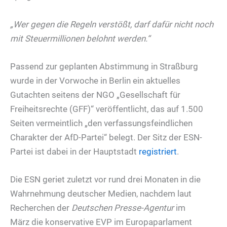
„Wer gegen die Regeln verstößt, darf dafür nicht noch
mit Steuermillionen belohnt werden.“
Passend zur geplanten Abstimmung in Straßburg
wurde in der Vorwoche in Berlin ein aktuelles
Gutachten seitens der NGO „Gesellschaft für
Freiheitsrechte (GFF)“ veröffentlicht, das auf 1.500
Seiten vermeintlich „den verfassungsfeindlichen
Charakter der AfD-Partei“ belegt. Der Sitz der ESN-
Partei ist dabei in der Hauptstadt
registriert
.
Die ESN geriet zuletzt vor rund drei Monaten in die
Wahrnehmung deutscher Medien, nachdem laut
Recherchen der
Deutschen Presse-Agentur
im
März die konservative EVP im Europaparlament