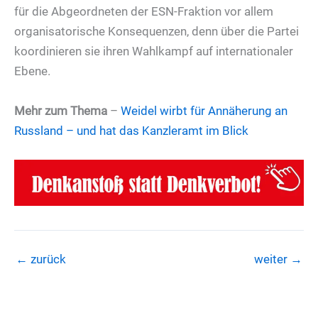
für die Abgeordneten der ESN-Fraktion vor allem
organisatorische Konsequenzen, denn über die Partei
koordinieren sie ihren Wahlkampf auf internationaler
Ebene.
Mehr zum Thema
–
Weidel wirbt für Annäherung an
Russland – und hat das Kanzleramt im Blick
←
zurück
weiter
→