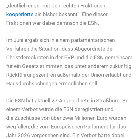
„deutlich enger mit den rechten Fraktionen
kooperierte
als bisher bekannt“. Eine dieser
Fraktionen war dabei demnach die ESN.
Im Juni ergab sich in einem parlamentarischen
Verfahren die Situation, dass Abgeordnete der
Christdemokraten in der EVP und die ESN gemeinsam
für ein Gesetz stimmten, das unter anderem zukünftig
Rückführungszentren außerhalb der Union erlaubt und
Hausdurchsuchungen ermöglichen soll.
Die ESN hat aktuell 27 Abgeordnete in Straßburg. Bei
einem Verbot würde die ESN deregistriert und
die Zuschüsse von über zwei Millionen Euro würden
wegfallen, die vom Europäischen Parlament für das
Jahr 2026 vorgesehen sind. Ein Verbot hätte dabei