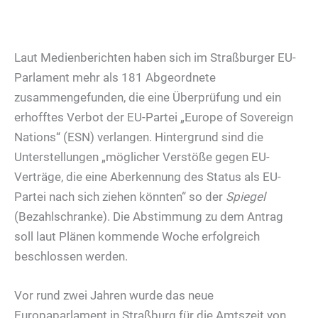
Laut Medienberichten haben sich im Straßburger EU-
Parlament mehr als 181 Abgeordnete
zusammengefunden, die eine Überprüfung und ein
erhofftes Verbot der EU-Partei „Europe of Sovereign
Nations“ (ESN) verlangen. Hintergrund sind die
Unterstellungen „möglicher Verstöße gegen EU-
Verträge, die eine Aberkennung des Status als EU-
Partei nach sich ziehen könnten“ so der
Spiegel
(Bezahlschranke). Die Abstimmung zu dem Antrag
soll laut Plänen kommende Woche erfolgreich
beschlossen werden.
Vor rund zwei Jahren wurde das neue
Europaparlament in Straßburg für die Amtszeit von