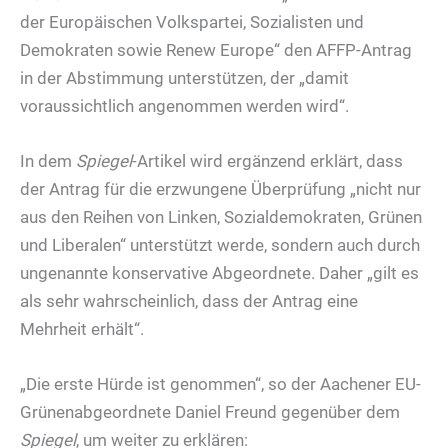
der Europäischen Volkspartei, Sozialisten und
Demokraten sowie Renew Europe“ den AFFP-Antrag
in der Abstimmung unterstützen, der „damit
voraussichtlich angenommen werden wird“.
In dem
Spiegel
-Artikel wird ergänzend erklärt, dass
der Antrag für die erzwungene Überprüfung „nicht nur
aus den Reihen von Linken, Sozialdemokraten, Grünen
und Liberalen“ unterstützt werde, sondern auch durch
ungenannte konservative Abgeordnete. Daher „gilt es
als sehr wahrscheinlich, dass der Antrag eine
Mehrheit erhält“.
„Die erste Hürde ist genommen“, so der Aachener EU-
Grünenabgeordnete Daniel Freund gegenüber dem
Spiegel
, um weiter zu erklären: