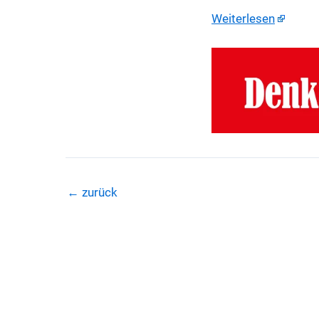
Weiterlesen
←
zurück