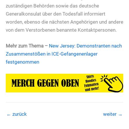
zuständigen Behörden sowie das deutsche
Generalkonsulat über den Todesfall informiert
worden, ebenso die nächsten Angehörigen und andere
von dem Verstorbenen benannte Kontaktpersonen.
Mehr zum Thema
–
New Jersey: Demonstranten nach
Zusammenstößen in ICE-Gefangenenlager
festgenommen
←
zurück
weiter
→