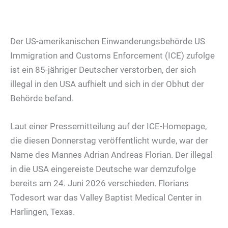
Der US-amerikanischen Einwanderungsbehörde US
Immigration and Customs Enforcement (ICE) zufolge
ist ein 85-jähriger Deutscher verstorben, der sich
illegal in den USA aufhielt und sich in der Obhut der
Behörde befand.
Laut einer Pressemitteilung auf der ICE-Homepage,
die diesen Donnerstag veröffentlicht wurde, war der
Name des Mannes Adrian Andreas Florian. Der illegal
in die USA eingereiste Deutsche war demzufolge
bereits am 24. Juni 2026 verschieden. Florians
Todesort war das Valley Baptist Medical Center in
Harlingen, Texas.