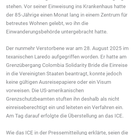
stehen. Vor seiner Einweisung ins Krankenhaus hatte
der 85-Jährige einen Monat lang in einem Zentrum für
betreutes Wohnen gelebt, wo ihn die
Einwanderungsbehörde untergebracht hatte.
Der nunmehr Verstorbene war am 28. August 2025 im
texanischen Laredo aufgegriffen worden. Er hatte am
Grenzübergang Colombia Solidarity Bride die Einreise
in die Vereinigten Staaten beantragt, konnte jedoch
keine gültigen Ausreisepapiere oder ein Visum
vorweisen. Die US-amerikanischen
Grenzschutzbeamten stuften ihn deshalb als nicht
einreiseberechtigt ein und leiteten ein Verfahren ein.
Am Tag darauf erfolgte die Überstellung an das ICE.
Wie das ICE in der Pressemitteilung erklärte, seien die