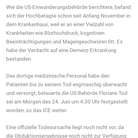
Wie die US-Einwanderungsbehörde berichtete, befand
sich der Hochbetagte schon seit Anfang November in
dem Krankenhaus, weil er an einer Vielzahl von
Krankheiten wie Bluthochdruck, kognitiven
Beeinträchtigungen und Magengeschwüren litt. Es
habe der Verdacht auf eine Demenz-Erkrankung
bestanden.
Das dortige medizinische Personal habe den
Patienten bis zu seinem Tod engmaschig überwacht
und versorgt, beteuerte die US-Behörde Florians Tod
sei am Morgen des 24. Juni um 4:30 Uhr festgestellt
worden, so das ICE weiter.
Eine offizielle Todesursache liegt noch nicht vor, da
die Obduktionsergebnisse noch nicht zur Verfügung