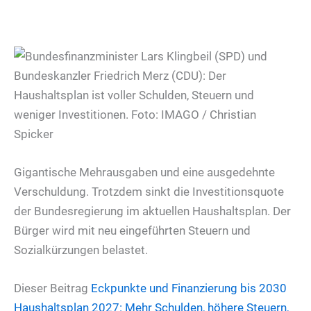
Gigantische Mehrausgaben und eine ausgedehnte
Verschuldung. Trotzdem sinkt die Investitionsquote
der Bundesregierung im aktuellen Haushaltsplan. Der
Bürger wird mit neu eingeführten Steuern und
Sozialkürzungen belastet.
Dieser Beitrag
Eckpunkte und Finanzierung bis 2030
Haushaltsplan 2027: Mehr Schulden, höhere Steuern,