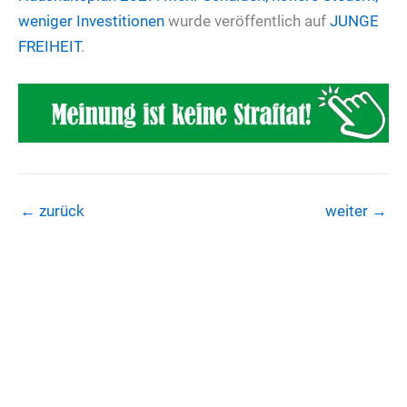
weniger Investitionen
wurde veröffentlich auf
JUNGE
FREIHEIT
.
←
zurück
weiter
→