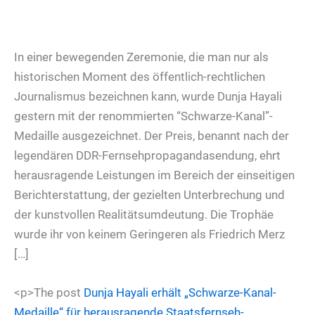
In einer bewegenden Zeremonie, die man nur als
historischen Moment des öffentlich-rechtlichen
Journalismus bezeichnen kann, wurde Dunja Hayali
gestern mit der renommierten “Schwarze-Kanal”-
Medaille ausgezeichnet. Der Preis, benannt nach der
legendären DDR-Fernsehpropagandasendung, ehrt
herausragende Leistungen im Bereich der einseitigen
Berichterstattung, der gezielten Unterbrechung und
der kunstvollen Realitätsumdeutung. Die Trophäe
wurde ihr von keinem Geringeren als Friedrich Merz
[…]
<p>The post
Dunja Hayali erhält „Schwarze-Kanal-
Medaille“ für herausragende Staatsfernseh-