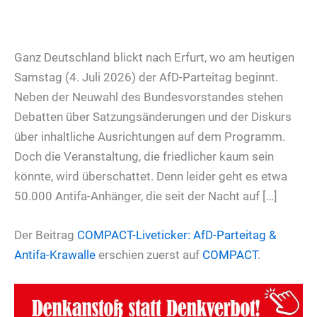
Ganz Deutschland blickt nach Erfurt, wo am heutigen
Samstag (4. Juli 2026) der AfD-Parteitag beginnt.
Neben der Neuwahl des Bundesvorstandes stehen
Debatten über Satzungsänderungen und der Diskurs
über inhaltliche Ausrichtungen auf dem Programm.
Doch die Veranstaltung, die friedlicher kaum sein
könnte, wird überschattet. Denn leider geht es etwa
50.000 Antifa-Anhänger, die seit der Nacht auf […]
Der Beitrag
COMPACT-Liveticker: AfD-Parteitag &
Antifa-Krawalle
erschien zuerst auf
COMPACT
.