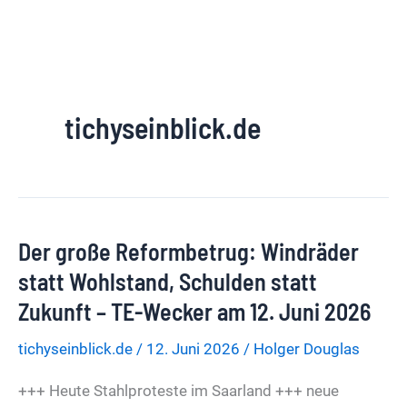
tichyseinblick.de
Der große Reformbetrug: Windräder
statt Wohlstand, Schulden statt
Zukunft – TE-Wecker am 12. Juni 2026
tichyseinblick.de
/
12. Juni 2026
/
Holger Douglas
+++ Heute Stahlproteste im Saarland +++ neue