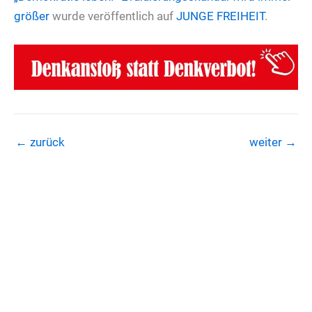
größer
wurde veröffentlich auf
JUNGE FREIHEIT
.
←
zurück
weiter
→