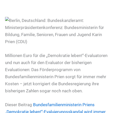
Millionen Euro für die „Demokratie leben!“-Evaluatoren
und nun auch für den Evaluator der bisherigen
Evaluationen: Das Förderprogramm von
Bundesfamilienministerin Prien sorgt für immer mehr
Kosten – jetzt korrigiert die Bundesregierung ihre
bisherigen Zahlen sogar noch nach oben.
Dieser Beitrag
Bundesfamilienministerin
Priens
„Demokratie leben!“-Evaluierungsskandal wird immer