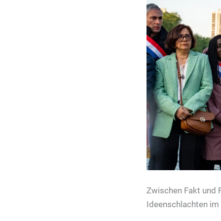
Zwischen Fakt und Fi
Ideenschlachten im 