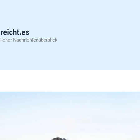
reicht.es
licher Nachrichtenüberblick