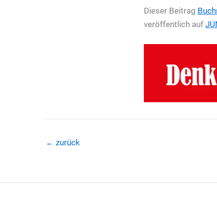
Dieser Beitrag
Buch
veröffentlich auf
JU
←
zurück