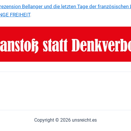
rezension
Bellanger und die letzten Tage der französischen 
NGE FREIHEIT
.
Copyright © 2026 unsreicht.es