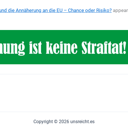
nd die Annäherung an die EU – Chance oder Risiko?
appeare
Copyright © 2026 unsreicht.es