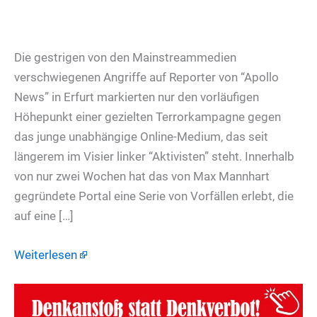
Die gestrigen von den Mainstreammedien
verschwiegenen Angriffe auf Reporter von “Apollo
News” in Erfurt markierten nur den vorläufigen
Höhepunkt einer gezielten Terrorkampagne gegen
das junge unabhängige Online-Medium, das seit
längerem im Visier linker “Aktivisten” steht. Innerhalb
von nur zwei Wochen hat das von Max Mannhart
gegründete Portal eine Serie von Vorfällen erlebt, die
auf eine […]
Weiterlesen