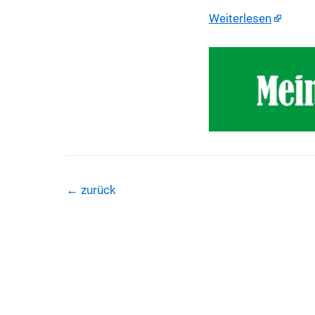
Weiterlesen
←
zurück