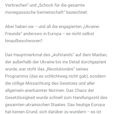
Verbrechen“ und „Schock für die gesamte
monegassische Gemeinschaft“ bezeichnet.
Aber haben sie – und all die engagierten „Ukraine-
Freunde“ anderswo in Europa – es nicht selbst
hinaufbeschworen?
Das Hauptmerkmal des „Aufstands“ auf dem Maidan,
der außerhalb der Ukraine bis ins Detail durchgeplant
wurde, war nicht das „Revolutionäre“ seines
Programms (das es schlichtweg nicht gab), sondern
die völlige Missachtung des Gesetzes und aller
allgemein anerkannter Normen. Das Chaos der
Gesetzlosigkeit wurde schnell zum Handlungsstil des
gesamten ukrainischen Staates. Das heutige Europa
hat keinen Grund, sich darüber zu wundern – es ist