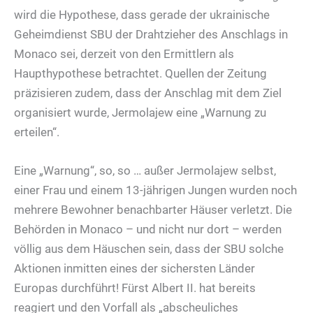
wird die Hypothese, dass gerade der ukrainische
Geheimdienst SBU der Drahtzieher des Anschlags in
Monaco sei, derzeit von den Ermittlern als
Haupthypothese betrachtet. Quellen der Zeitung
präzisieren zudem, dass der Anschlag mit dem Ziel
organisiert wurde, Jermolajew eine „Warnung zu
erteilen“.
Eine „Warnung“, so, so … außer Jermolajew selbst,
einer Frau und einem 13-jährigen Jungen wurden noch
mehrere Bewohner benachbarter Häuser verletzt. Die
Behörden in Monaco – und nicht nur dort – werden
völlig aus dem Häuschen sein, dass der SBU solche
Aktionen inmitten eines der sichersten Länder
Europas durchführt! Fürst Albert II. hat bereits
reagiert und den Vorfall als „abscheuliches