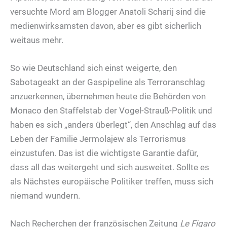
versuchte Mord am Blogger Anatoli Scharij sind die
medienwirksamsten davon, aber es gibt sicherlich
weitaus mehr.
So wie Deutschland sich einst weigerte, den
Sabotageakt an der Gaspipeline als Terroranschlag
anzuerkennen, übernehmen heute die Behörden von
Monaco den Staffelstab der Vogel-Strauß-Politik und
haben es sich „anders überlegt“, den Anschlag auf das
Leben der Familie Jermolajew als Terrorismus
einzustufen. Das ist die wichtigste Garantie dafür,
dass all das weitergeht und sich ausweitet. Sollte es
als Nächstes europäische Politiker treffen, muss sich
niemand wundern.
Nach Recherchen der französischen Zeitung
Le Figaro