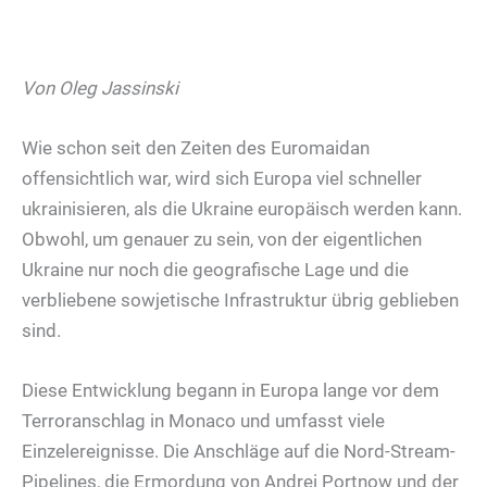
Von Oleg Jassinski
Wie schon seit den Zeiten des Euromaidan
offensichtlich war, wird sich Europa viel schneller
ukrainisieren, als die Ukraine europäisch werden kann.
Obwohl, um genauer zu sein, von der eigentlichen
Ukraine nur noch die geografische Lage und die
verbliebene sowjetische Infrastruktur übrig geblieben
sind.
Diese Entwicklung begann in Europa lange vor dem
Terroranschlag in Monaco und umfasst viele
Einzelereignisse. Die Anschläge auf die Nord-Stream-
Pipelines, die Ermordung von Andrei Portnow und der