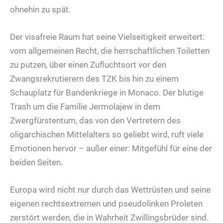
ohnehin zu spät.
Der visafreie Raum hat seine Vielseitigkeit erweitert:
vom allgemeinen Recht, die herrschaftlichen Toiletten
zu putzen, über einen Zufluchtsort vor den
Zwangsrekrutierern des TZK bis hin zu einem
Schauplatz für Bandenkriege in Monaco. Der blutige
Trash um die Familie Jermolajew in dem
Zwergfürstentum, das von den Vertretern des
oligarchischen Mittelalters so geliebt wird, ruft viele
Emotionen hervor – außer einer: Mitgefühl für eine der
beiden Seiten.
Europa wird nicht nur durch das Wettrüsten und seine
eigenen rechtsextremen und pseudolinken Proleten
zerstört werden, die in Wahrheit Zwillingsbrüder sind.