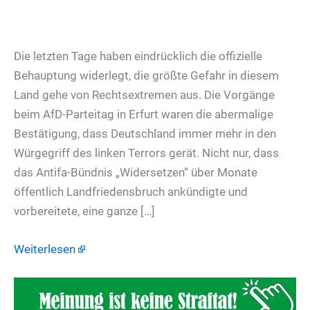
Die letzten Tage haben eindrücklich die offizielle
Behauptung widerlegt, die größte Gefahr in diesem
Land gehe von Rechtsextremen aus. Die Vorgänge
beim AfD-Parteitag in Erfurt waren die abermalige
Bestätigung, dass Deutschland immer mehr in den
Würgegriff des linken Terrors gerät. Nicht nur, dass
das Antifa-Bündnis „Widersetzen“ über Monate
öffentlich Landfriedensbruch ankündigte und
vorbereitete, eine ganze […]
Weiterlesen