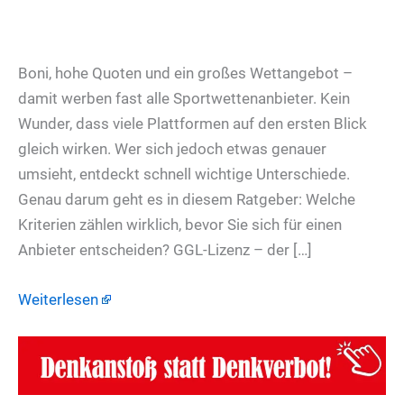
Boni, hohe Quoten und ein großes Wettangebot –
damit werben fast alle Sportwettenanbieter. Kein
Wunder, dass viele Plattformen auf den ersten Blick
gleich wirken. Wer sich jedoch etwas genauer
umsieht, entdeckt schnell wichtige Unterschiede.
Genau darum geht es in diesem Ratgeber: Welche
Kriterien zählen wirklich, bevor Sie sich für einen
Anbieter entscheiden? GGL-Lizenz – der […]
Weiterlesen