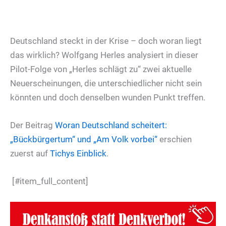
Deutschland steckt in der Krise – doch woran liegt
das wirklich? Wolfgang Herles analysiert in dieser
Pilot-Folge von „Herles schlägt zu“ zwei aktuelle
Neuerscheinungen, die unterschiedlicher nicht sein
könnten und doch denselben wunden Punkt treffen.
Der Beitrag
Woran Deutschland scheitert:
„Bückbürgertum“ und „Am Volk vorbei“
erschien
zuerst auf
Tichys Einblick
.
[#item_full_content]