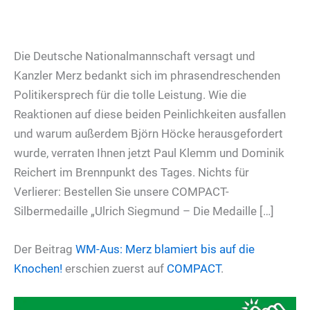
Die Deutsche Nationalmannschaft versagt und
Kanzler Merz bedankt sich im phrasendreschenden
Politikersprech für die tolle Leistung. Wie die
Reaktionen auf diese beiden Peinlichkeiten ausfallen
und warum außerdem Björn Höcke herausgefordert
wurde, verraten Ihnen jetzt Paul Klemm und Dominik
Reichert im Brennpunkt des Tages. Nichts für
Verlierer: Bestellen Sie unsere COMPACT-
Silbermedaille „Ulrich Siegmund – Die Medaille […]
Der Beitrag
WM-Aus: Merz blamiert bis auf die
Knochen!
erschien zuerst auf
COMPACT
.