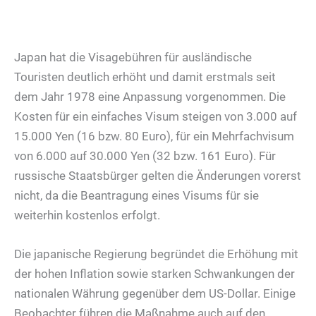
Japan hat die Visagebühren für ausländische
Touristen deutlich erhöht und damit erstmals seit
dem Jahr 1978 eine Anpassung vorgenommen. Die
Kosten für ein einfaches Visum steigen von 3.000 auf
15.000 Yen (16 bzw. 80 Euro), für ein Mehrfachvisum
von 6.000 auf 30.000 Yen (32 bzw. 161 Euro). Für
russische Staatsbürger gelten die Änderungen vorerst
nicht, da die Beantragung eines Visums für sie
weiterhin kostenlos erfolgt.
Die japanische Regierung begründet die Erhöhung mit
der hohen Inflation sowie starken Schwankungen der
nationalen Währung gegenüber dem US-Dollar. Einige
Beobachter führen die Maßnahme auch auf den