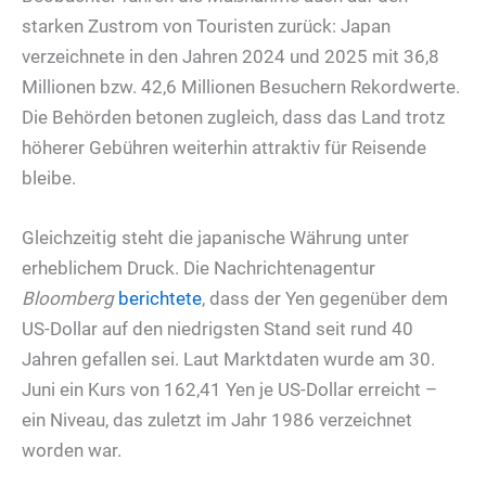
starken Zustrom von Touristen zurück: Japan
verzeichnete in den Jahren 2024 und 2025 mit 36,8
Millionen bzw. 42,6 Millionen Besuchern Rekordwerte.
Die Behörden betonen zugleich, dass das Land trotz
höherer Gebühren weiterhin attraktiv für Reisende
bleibe.
Gleichzeitig steht die japanische Währung unter
erheblichem Druck. Die Nachrichtenagentur
Bloomberg
berichtete
, dass der Yen gegenüber dem
US-Dollar auf den niedrigsten Stand seit rund 40
Jahren gefallen sei. Laut Marktdaten wurde am 30.
Juni ein Kurs von 162,41 Yen je US-Dollar erreicht –
ein Niveau, das zuletzt im Jahr 1986 verzeichnet
worden war.