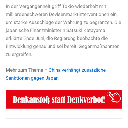
In der Vergangenheit griff Tokio wiederholt mit
milliardenschweren Devisenmarktinterventionen ein,
um starke Ausschläge der Währung zu begrenzen. Die
japanische Finanzministerin Satsuki Katayama
erklärte Ende Juni, die Regierung beobachte die
Entwicklung genau und sei bereit, Gegenmaßnahmen
zu ergreifen.
Mehr zum Thema
–
China verhängt zusätzliche
Sanktionen gegen Japan