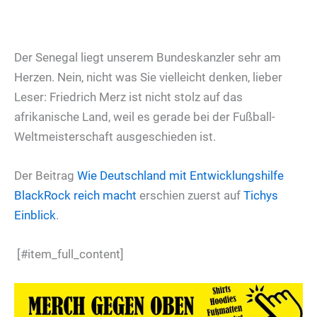
Der Senegal liegt unserem Bundeskanzler sehr am
Herzen. Nein, nicht was Sie vielleicht denken, lieber
Leser: Friedrich Merz ist nicht stolz auf das
afrikanische Land, weil es gerade bei der Fußball-
Weltmeisterschaft ausgeschieden ist.
Der Beitrag
Wie Deutschland mit Entwicklungshilfe
BlackRock reich macht
erschien zuerst auf
Tichys
Einblick
.
[#item_full_content]