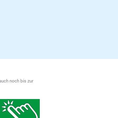
auch noch bis zur