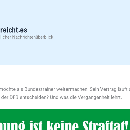
reicht.es
licher Nachrichtenüberblick
öchte als Bundestrainer weitermachen. Sein Vertrag läuft 
 der DFB entscheiden? Und was die Vergangenheit lehrt.