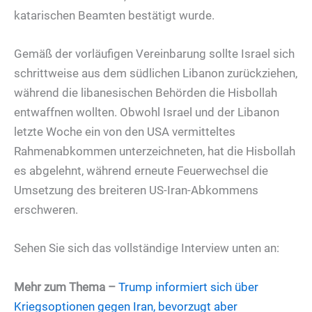
katarischen Beamten bestätigt wurde.
Gemäß der vorläufigen Vereinbarung sollte Israel sich
schrittweise aus dem südlichen Libanon zurückziehen,
während die libanesischen Behörden die Hisbollah
entwaffnen wollten. Obwohl Israel und der Libanon
letzte Woche ein von den USA vermitteltes
Rahmenabkommen unterzeichneten, hat die Hisbollah
es abgelehnt, während erneute Feuerwechsel die
Umsetzung des breiteren US-Iran-Abkommens
erschweren.
Sehen Sie sich das vollständige Interview unten an:
Mehr zum Thema
–
Trump informiert sich über
Kriegsoptionen gegen Iran, bevorzugt aber