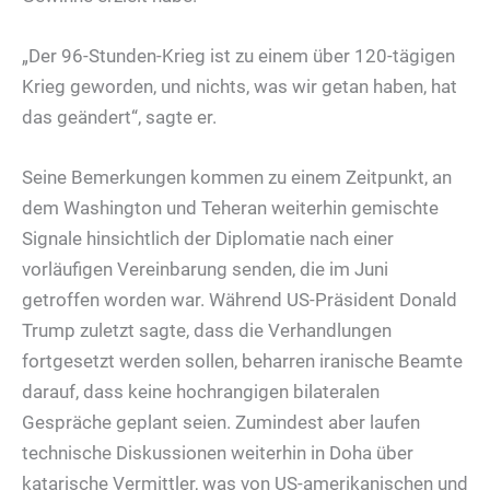
„Der 96-Stunden-Krieg ist zu einem über 120-tägigen
Krieg geworden, und nichts, was wir getan haben, hat
das geändert“, sagte er.
Seine Bemerkungen kommen zu einem Zeitpunkt, an
dem Washington und Teheran weiterhin gemischte
Signale hinsichtlich der Diplomatie nach einer
vorläufigen Vereinbarung senden, die im Juni
getroffen worden war. Während US-Präsident Donald
Trump zuletzt sagte, dass die Verhandlungen
fortgesetzt werden sollen, beharren iranische Beamte
darauf, dass keine hochrangigen bilateralen
Gespräche geplant seien. Zumindest aber laufen
technische Diskussionen weiterhin in Doha über
katarische Vermittler, was von US-amerikanischen und