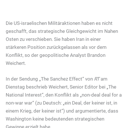
Die US-israelischen Militäraktionen haben es nicht
geschafft, das strategische Gleichgewicht im Nahen
Osten zu verschieben. Sie haben Iran in einer
stärkeren Position zurückgelassen als vor dem
Konflikt, so der geopolitische Analyst Brandon
Weichert.
In der Sendung „The Sanchez Effect“ von
RT
am
Dienstag beschrieb Weichert, Senior Editor bei „The
National Interest“, den Konflikt als „non-deal deal for a
non-war war“ (zu Deutsch: „ein Deal, der keiner ist, in
einem Krieg, der keiner ist“) und argumentierte, dass
Washington keine bedeutenden strategischen
Gewinne erzielt habe.