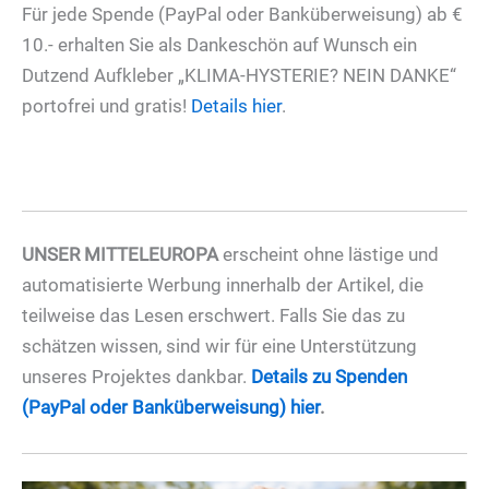
Für jede Spende (PayPal oder Banküberweisung) ab €
10.- erhalten Sie als Dankeschön auf Wunsch ein
Dutzend Aufkleber „KLIMA-HYSTERIE? NEIN DANKE“
portofrei und gratis!
Details hier
.
UNSER MITTELEUROPA
erscheint ohne lästige und
automatisierte Werbung innerhalb der Artikel, die
teilweise das Lesen erschwert. Falls Sie das zu
schätzen wissen, sind wir für eine Unterstützung
unseres Projektes dankbar.
Details zu Spenden
(PayPal oder Banküberweisung) hier
.