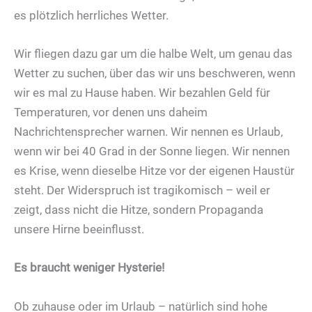
es plötzlich herrliches Wetter.
Wir fliegen dazu gar um die halbe Welt, um genau das
Wetter zu suchen, über das wir uns beschweren, wenn
wir es mal zu Hause haben. Wir bezahlen Geld für
Temperaturen, vor denen uns daheim
Nachrichtensprecher warnen. Wir nennen es Urlaub,
wenn wir bei 40 Grad in der Sonne liegen. Wir nennen
es Krise, wenn dieselbe Hitze vor der eigenen Haustür
steht. Der Widerspruch ist tragikomisch – weil er
zeigt, dass nicht die Hitze, sondern Propaganda
unsere Hirne beeinflusst.
Es braucht weniger Hysterie!
Ob zuhause oder im Urlaub – natürlich sind hohe