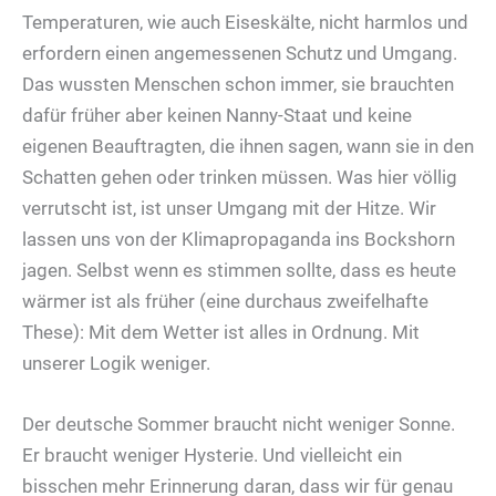
Temperaturen, wie auch Eiseskälte, nicht harmlos und
erfordern einen angemessenen Schutz und Umgang.
Das wussten Menschen schon immer, sie brauchten
dafür früher aber keinen Nanny-Staat und keine
eigenen Beauftragten, die ihnen sagen, wann sie in den
Schatten gehen oder trinken müssen. Was hier völlig
verrutscht ist, ist unser Umgang mit der Hitze. Wir
lassen uns von der Klimapropaganda ins Bockshorn
jagen. Selbst wenn es stimmen sollte, dass es heute
wärmer ist als früher (eine durchaus zweifelhafte
These): Mit dem Wetter ist alles in Ordnung. Mit
unserer Logik weniger.
Der deutsche Sommer braucht nicht weniger Sonne.
Er braucht weniger Hysterie. Und vielleicht ein
bisschen mehr Erinnerung daran, dass wir für genau