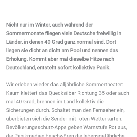
Nicht nur im Winter, auch während der
Sommermonate fliegen viele Deutsche freiwillig in
Länder, in denen 40 Grad ganz normal sind. Dort
liegen sie dicht an dicht am Pool und nennen das
Erholung. Kommt aber mal dieselbe Hitze nach
Deutschland, entsteht sofort kollektive Panik.
Wir erleben wieder das alljährliche Sommertheater:
Kaum klettert das Quecksilber Richtung 35 oder auch
mal 40 Grad, brennen im Land kollektiv die
Sicherungen durch. Schaltet man den Fernseher ein,
überbieten sich die Sender mit roten Wetterkarten.
Bevölkerungsschutz-Apps geben Warnstufe Rot aus,
die Panikmedien beschwören die lebensgefährliche