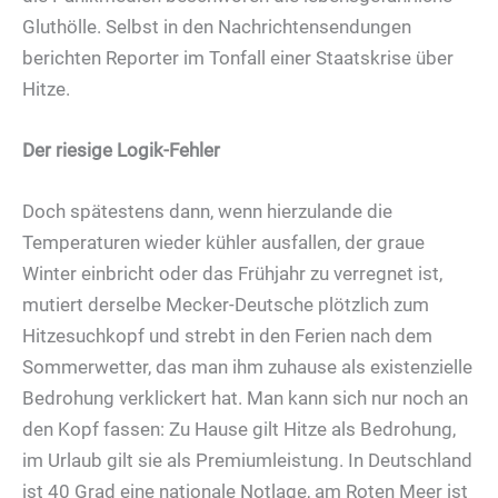
Gluthölle. Selbst in den Nachrichtensendungen
berichten Reporter im Tonfall einer Staatskrise über
Hitze.
Der riesige Logik-Fehler
Doch spätestens dann, wenn hierzulande die
Temperaturen wieder kühler ausfallen, der graue
Winter einbricht oder das Frühjahr zu verregnet ist,
mutiert derselbe Mecker-Deutsche plötzlich zum
Hitzesuchkopf und strebt in den Ferien nach dem
Sommerwetter, das man ihm zuhause als existenzielle
Bedrohung verklickert hat. Man kann sich nur noch an
den Kopf fassen: Zu Hause gilt Hitze als Bedrohung,
im Urlaub gilt sie als Premiumleistung. In Deutschland
ist 40 Grad eine nationale Notlage, am Roten Meer ist