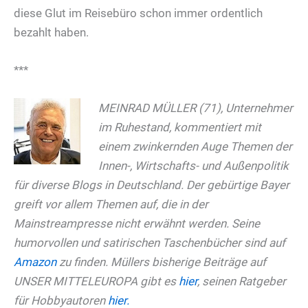
diese Glut im Reisebüro schon immer ordentlich
bezahlt haben.
***
MEINRAD MÜLLER (71), Unternehmer
im Ruhestand, kommentiert mit
einem zwinkernden Auge Themen der
Innen-, Wirtschafts- und Außenpolitik
für diverse Blogs in Deutschland. Der gebürtige Bayer
greift vor allem Themen auf, die in der
Mainstreampresse nicht erwähnt werden. Seine
humorvollen und satirischen Taschenbücher sind auf
Amazon
zu finden. Müllers bisherige Beiträge auf
UNSER MITTELEUROPA gibt es
hier
, seinen Ratgeber
für Hobbyautoren
hier.