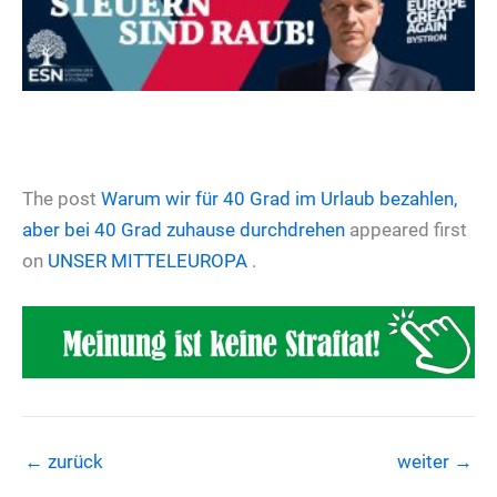
The post
Warum wir für 40 Grad im Urlaub bezahlen,
aber bei 40 Grad zuhause durchdrehen
appeared first
on
UNSER MITTELEUROPA
.
←
zurück
weiter
→