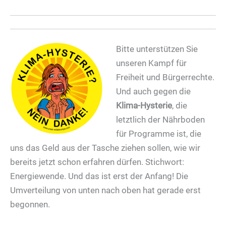
Bitte unterstützen Sie
unseren Kampf für
Freiheit und Bürgerrechte.
Und auch gegen die
Klima-Hysterie
, die
letztlich der Nährboden
für Programme ist, die
uns das Geld aus der Tasche ziehen sollen, wie wir
bereits jetzt schon erfahren dürfen. Stichwort:
Energiewende. Und das ist erst der Anfang! Die
Umverteilung von unten nach oben hat gerade erst
begonnen.