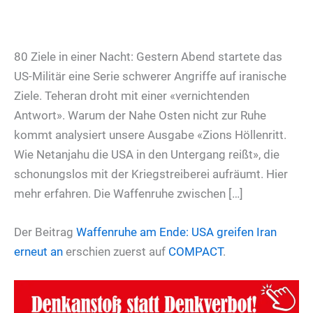
80 Ziele in einer Nacht: Gestern Abend startete das
US-Militär eine Serie schwerer Angriffe auf iranische
Ziele. Teheran droht mit einer «vernichtenden
Antwort». Warum der Nahe Osten nicht zur Ruhe
kommt analysiert unsere Ausgabe «Zions Höllenritt.
Wie Netanjahu die USA in den Untergang reißt», die
schonungslos mit der Kriegstreiberei aufräumt. Hier
mehr erfahren. Die Waffenruhe zwischen […]
Der Beitrag
Waffenruhe am Ende: USA greifen Iran
erneut an
erschien zuerst auf
COMPACT
.