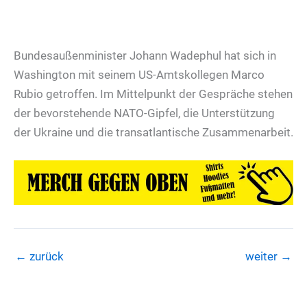
Bundesaußenminister Johann Wadephul hat sich in
Washington mit seinem US-Amtskollegen Marco
Rubio getroffen. Im Mittelpunkt der Gespräche stehen
der bevorstehende NATO-Gipfel, die Unterstützung
der Ukraine und die transatlantische Zusammenarbeit.
←
zurück
weiter
→