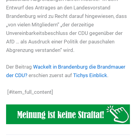
Entwurf des Antrages an den Landesvorstand
Brandenburg wird zu Recht darauf hingewiesen, dass
„von vielen Mitgliedern“ „der derzeitige
Unvereinbarkeitsbeschluss der CDU gegenüber der
AfD … als Ausdruck einer Politik der pauschalen
Abgrenzung verstanden“ wird.
Der Beitrag
Wackelt in Brandenburg die Brandmauer
der CDU?
erschien zuerst auf
Tichys Einblick
.
[#item_full_content]