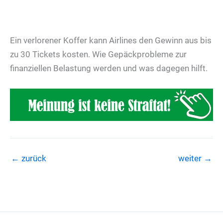
Ein verlorener Koffer kann Airlines den Gewinn aus bis
zu 30 Tickets kosten. Wie Gepäckprobleme zur
finanziellen Belastung werden und was dagegen hilft.
←
zurück
weiter
→