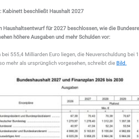
: Kabinett beschließt Haushalt 2027
en Haushaltsentwurf für 2027 beschlossen, wie die Bundes
e sehen höhere Ausgaben und mehr Schulden vor:
 bei 555,4 Milliarden Euro liegen, die Neuverschuldung bei 1
so mehr als ursprünglich vorgesehen, schreibt die
Bild.