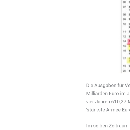
Die Ausgaben für Ver
Milliarden Euro im 
vier Jahren 610,27 
’stärkste Armee Eur
Im selben Zeitraum 