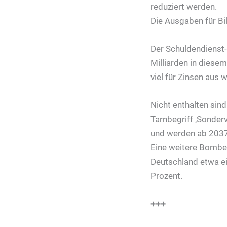
reduziert werden.
Die Ausgaben für Bil
Der Schuldendienst-
Milliarden in diesem
viel für Zinsen aus
Nicht enthalten sin
Tarnbegriff ‚Sonder
und werden ab 203
Eine weitere Bombe 
Deutschland etwa ein
Prozent.
+++