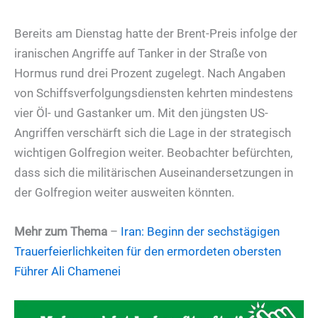
Bereits am Dienstag hatte der Brent-Preis infolge der
iranischen Angriffe auf Tanker in der Straße von
Hormus rund drei Prozent zugelegt. Nach Angaben
von Schiffsverfolgungsdiensten kehrten mindestens
vier Öl- und Gastanker um. Mit den jüngsten US-
Angriffen verschärft sich die Lage in der strategisch
wichtigen Golfregion weiter. Beobachter befürchten,
dass sich die militärischen Auseinandersetzungen in
der Golfregion weiter ausweiten könnten.
Mehr zum Thema
–
Iran: Beginn der sechstägigen
Trauerfeierlichkeiten für den ermordeten obersten
Führer Ali Chamenei