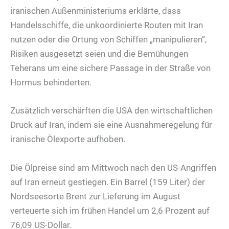
iranischen Außenministeriums erklärte, dass
Handelsschiffe, die unkoordinierte Routen mit Iran
nutzen oder die Ortung von Schiffen „manipulieren“,
Risiken ausgesetzt seien und die Bemühungen
Teherans um eine sichere Passage in der Straße von
Hormus behinderten.
Zusätzlich verschärften die USA den wirtschaftlichen
Druck auf Iran, indem sie eine Ausnahmeregelung für
iranische Ölexporte aufhoben.
Die Ölpreise sind am Mittwoch nach den US-Angriffen
auf Iran erneut gestiegen. Ein Barrel (159 Liter) der
Nordseesorte Brent zur Lieferung im August
verteuerte sich im frühen Handel um 2,6 Prozent auf
76,09 US-Dollar.