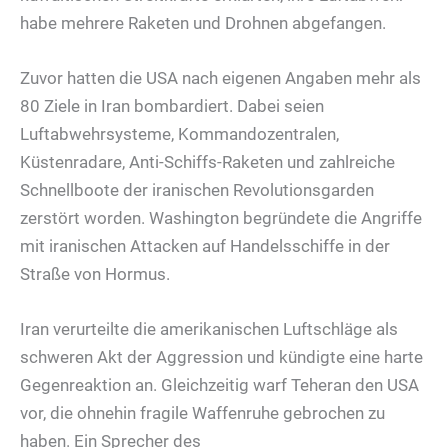
habe mehrere Raketen und Drohnen abgefangen.
Zuvor hatten die USA nach eigenen Angaben mehr als
80 Ziele in Iran bombardiert. Dabei seien
Luftabwehrsysteme, Kommandozentralen,
Küstenradare, Anti-Schiffs-Raketen und zahlreiche
Schnellboote der iranischen Revolutionsgarden
zerstört worden. Washington begründete die Angriffe
mit iranischen Attacken auf Handelsschiffe in der
Straße von Hormus.
Iran verurteilte die amerikanischen Luftschläge als
schweren Akt der Aggression und kündigte eine harte
Gegenreaktion an. Gleichzeitig warf Teheran den USA
vor, die ohnehin fragile Waffenruhe gebrochen zu
haben. Ein Sprecher des