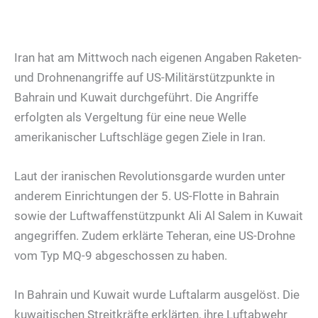
Iran hat am Mittwoch nach eigenen Angaben Raketen-
und Drohnenangriffe auf US-Militärstützpunkte in
Bahrain und Kuwait durchgeführt. Die Angriffe
erfolgten als Vergeltung für eine neue Welle
amerikanischer Luftschläge gegen Ziele in Iran.
Laut der iranischen Revolutionsgarde wurden unter
anderem Einrichtungen der 5. US-Flotte in Bahrain
sowie der Luftwaffenstützpunkt Ali Al Salem in Kuwait
angegriffen. Zudem erklärte Teheran, eine US-Drohne
vom Typ MQ-9 abgeschossen zu haben.
In Bahrain und Kuwait wurde Luftalarm ausgelöst. Die
kuwaitischen Streitkräfte erklärten, ihre Luftabwehr