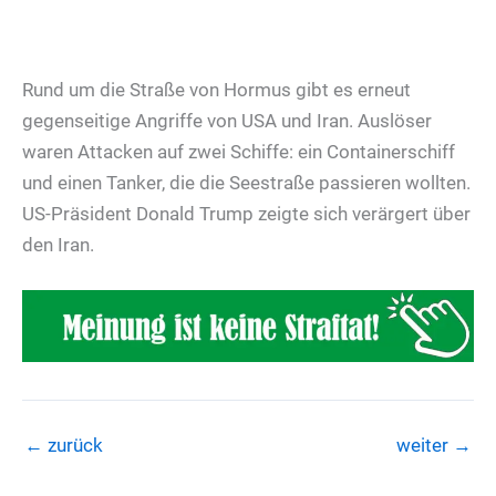
Rund um die Straße von Hormus gibt es erneut
gegenseitige Angriffe von USA und Iran. Auslöser
waren Attacken auf zwei Schiffe: ein Containerschiff
und einen Tanker, die die Seestraße passieren wollten.
US-Präsident Donald Trump zeigte sich verärgert über
den Iran.
←
zurück
weiter
→