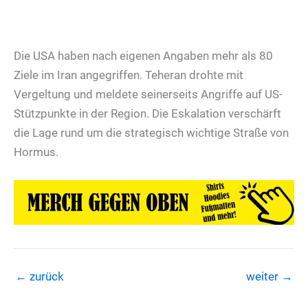
Die USA haben nach eigenen Angaben mehr als 80
Ziele im Iran angegriffen. Teheran drohte mit
Vergeltung und meldete seinerseits Angriffe auf US-
Stützpunkte in der Region. Die Eskalation verschärft
die Lage rund um die strategisch wichtige Straße von
Hormus.
←
zurück
weiter
→