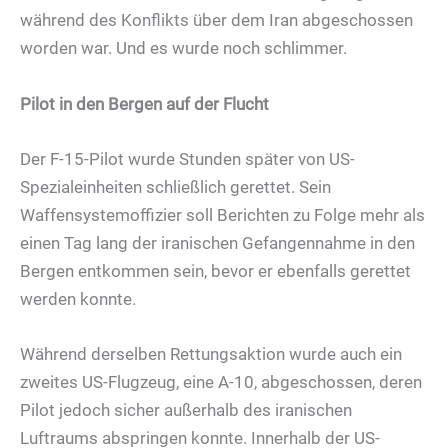
während des Konflikts über dem Iran abgeschossen
worden war. Und es wurde noch schlimmer.
Pilot in den Bergen auf der Flucht
Der F-15-Pilot wurde Stunden später von US-
Spezialeinheiten schließlich gerettet. Sein
Waffensystemoffizier soll Berichten zu Folge mehr als
einen Tag lang der iranischen Gefangennahme in den
Bergen entkommen sein, bevor er ebenfalls gerettet
werden konnte.
Während derselben Rettungsaktion wurde auch ein
zweites US-Flugzeug, eine A-10, abgeschossen, deren
Pilot jedoch sicher außerhalb des iranischen
Luftraums abspringen konnte. Innerhalb der US-