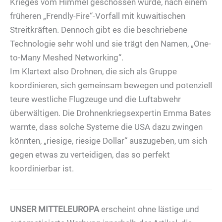
Krieges vom Himmel geschossen wurde, nach einem
früheren „Frendly-Fire“-Vorfall mit kuwaitischen
Streitkräften. Dennoch gibt es die beschriebene
Technologie sehr wohl und sie trägt den Namen, „One-
to-Many Meshed Networking“.
Im Klartext also Drohnen, die sich als Gruppe
koordinieren, sich gemeinsam bewegen und potenziell
teure westliche Flugzeuge und die Luftabwehr
überwältigen. Die Drohnenkriegsexpertin Emma Bates
warnte, dass solche Systeme die USA dazu zwingen
könnten, „riesige, riesige Dollar“ auszugeben, um sich
gegen etwas zu verteidigen, das so perfekt
koordinierbar ist.
UNSER MITTELEUROPA
erscheint ohne lästige und