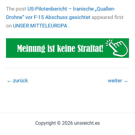
The post
US-Pilotenbericht – Iranische „Quallen-
Drohne“ vor F-15 Abschuss gesichtet
appeared first
on
UNSER MITTELEUROPA
.
←
zurück
weiter
→
Copyright © 2026 unsreicht.es