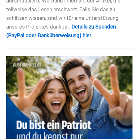
automatisierte Werbung innerhalb der Artikel, die
teilweise das Lesen erschwert. Falls Sie das zu
schätzen wissen, sind wir für eine Unterstützung
unseres Projektes dankbar.
Details zu Spenden
(PayPal oder Banküberweisung) hier
.