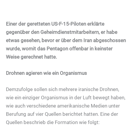
Einer der geretteten US-F-15-Piloten erklärte
gegenüber den Geheimdienstmitarbeitern, er habe
etwas gesehen, bevor er über dem Iran abgeschossen
wurde, womit das Pentagon offenbar in keinster
Weise gerechnet hatte.
Drohnen agieren wie ein Organismus
Demzufolge sollen sich mehrere iranische Drohnen,
wie ein einziger Organismus in der Luft bewegt haben,
wie auch verschiedene amerikanische Medien unter
Berufung auf vier Quellen berichtet hatten. Eine der
Quellen beschrieb die Formation wie folgt: