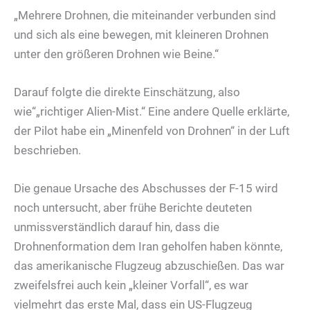
„Mehrere Drohnen, die miteinander verbunden sind
und sich als eine bewegen, mit kleineren Drohnen
unter den größeren Drohnen wie Beine.“
Darauf folgte die direkte Einschätzung, also
wie“„richtiger Alien-Mist.“ Eine andere Quelle erklärte,
der Pilot habe ein „Minenfeld von Drohnen“ in der Luft
beschrieben.
Die genaue Ursache des Abschusses der F-15 wird
noch untersucht, aber frühe Berichte deuteten
unmissverständlich darauf hin, dass die
Drohnenformation dem Iran geholfen haben könnte,
das amerikanische Flugzeug abzuschießen. Das war
zweifelsfrei auch kein „kleiner Vorfall“, es war
vielmehrt das erste Mal, dass ein US-Flugzeug