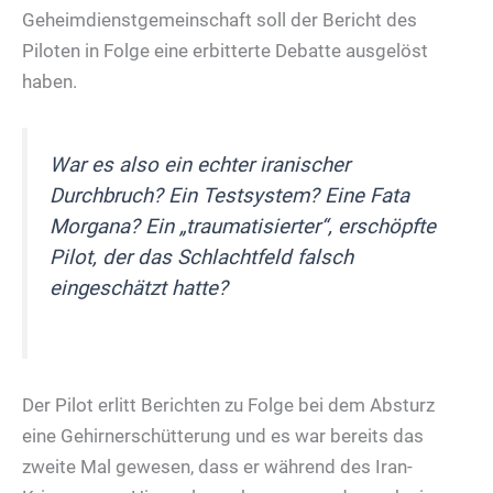
Geheimdienstgemeinschaft soll der Bericht des
Piloten in Folge eine erbitterte Debatte ausgelöst
haben.
War es also ein echter iranischer
Durchbruch? Ein Testsystem? Eine Fata
Morgana? Ein „traumatisierter“, erschöpfte
Pilot, der das Schlachtfeld falsch
eingeschätzt hatte?
Der Pilot erlitt Berichten zu Folge bei dem Absturz
eine Gehirnerschütterung und es war bereits das
zweite Mal gewesen, dass er während des Iran-