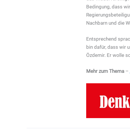
Bedingung, dass wir 
Regierungsbeteiligu
Nachbarn und die We
Entsprechend sprach
bin dafür, dass wir
Özdemir. Er wolle sc
Mehr zum Thema
–