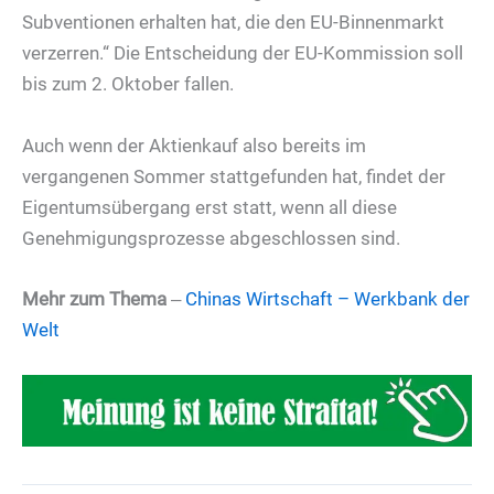
Subventionen erhalten hat, die den EU-Binnenmarkt
verzerren.“ Die Entscheidung der EU-Kommission soll
bis zum 2. Oktober fallen.
Auch wenn der Aktienkauf also bereits im
vergangenen Sommer stattgefunden hat, findet der
Eigentumsübergang erst statt, wenn all diese
Genehmigungsprozesse abgeschlossen sind.
Mehr zum Thema
‒
Chinas Wirtschaft – Werkbank der
Welt