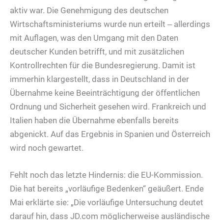
aktiv war. Die Genehmigung des deutschen
Wirtschaftsministeriums wurde nun erteilt ‒ allerdings
mit Auflagen, was den Umgang mit den Daten
deutscher Kunden betrifft, und mit zusätzlichen
Kontrollrechten für die Bundesregierung. Damit ist
immerhin klargestellt, dass in Deutschland in der
Übernahme keine Beeinträchtigung der öffentlichen
Ordnung und Sicherheit gesehen wird. Frankreich und
Italien haben die Übernahme ebenfalls bereits
abgenickt. Auf das Ergebnis in Spanien und Österreich
wird noch gewartet.
Fehlt noch das letzte Hindernis: die EU-Kommission.
Die hat bereits „vorläufige Bedenken“ geäußert. Ende
Mai erklärte sie: „Die vorläufige Untersuchung deutet
darauf hin, dass JD.com möglicherweise ausländische