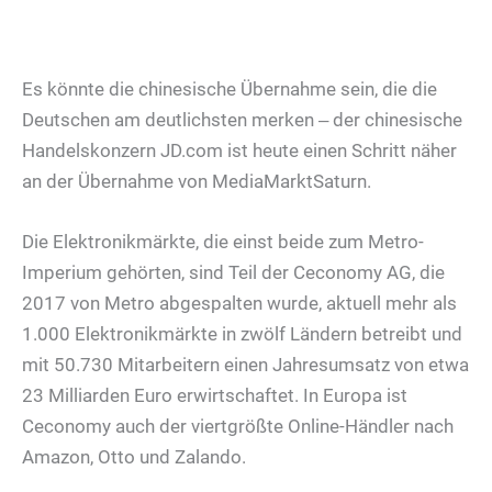
Es könnte die chinesische Übernahme sein, die die
Deutschen am deutlichsten merken ‒ der chinesische
Handelskonzern JD.com ist heute einen Schritt näher
an der Übernahme von MediaMarktSaturn.
Die Elektronikmärkte, die einst beide zum Metro-
Imperium gehörten, sind Teil der Ceconomy AG, die
2017 von Metro abgespalten wurde, aktuell mehr als
1.000 Elektronikmärkte in zwölf Ländern betreibt und
mit 50.730 Mitarbeitern einen Jahresumsatz von etwa
23 Milliarden Euro erwirtschaftet. In Europa ist
Ceconomy auch der viertgrößte Online-Händler nach
Amazon, Otto und Zalando.