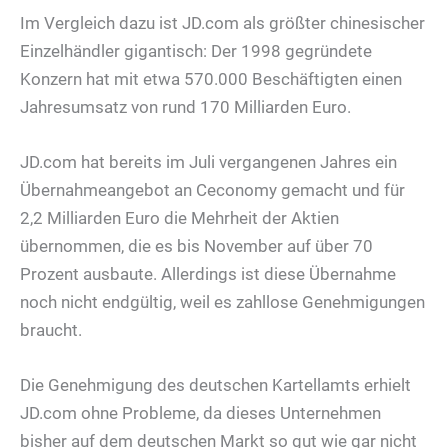
Im Vergleich dazu ist JD.com als größter chinesischer
Einzelhändler gigantisch: Der 1998 gegründete
Konzern hat mit etwa 570.000 Beschäftigten einen
Jahresumsatz von rund 170 Milliarden Euro.
JD.com hat bereits im Juli vergangenen Jahres ein
Übernahmeangebot an Ceconomy gemacht und für
2,2 Milliarden Euro die Mehrheit der Aktien
übernommen, die es bis November auf über 70
Prozent ausbaute. Allerdings ist diese Übernahme
noch nicht endgültig, weil es zahllose Genehmigungen
braucht.
Die Genehmigung des deutschen Kartellamts erhielt
JD.com ohne Probleme, da dieses Unternehmen
bisher auf dem deutschen Markt so gut wie gar nicht