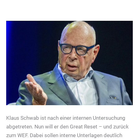
Klaus Schwab ist nach einer internen Untersuchung
abgetreten. Nun will er den Great Reset – und zurück
zum WEF. Dabei sollen interne Unterlagen deutlich