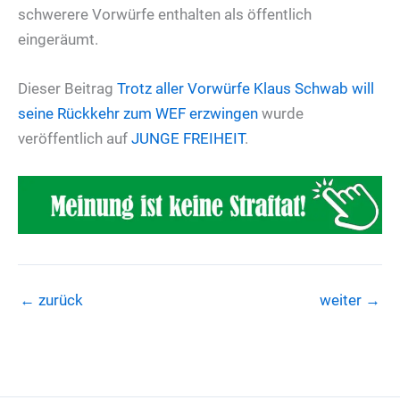
schwerere Vorwürfe enthalten als öffentlich
eingeräumt.
Dieser Beitrag
Trotz aller Vorwürfe
Klaus Schwab will
seine Rückkehr zum WEF erzwingen
wurde
veröffentlich auf
JUNGE FREIHEIT
.
←
zurück
weiter
→