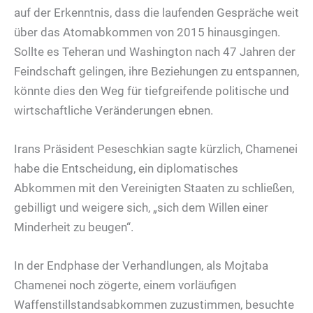
auf der Erkenntnis, dass die laufenden Gespräche weit
über das Atomabkommen von 2015 hinausgingen.
Sollte es Teheran und Washington nach 47 Jahren der
Feindschaft gelingen, ihre Beziehungen zu entspannen,
könnte dies den Weg für tiefgreifende politische und
wirtschaftliche Veränderungen ebnen.
Irans Präsident Peseschkian sagte kürzlich, Chamenei
habe die Entscheidung, ein diplomatisches
Abkommen mit den Vereinigten Staaten zu schließen,
gebilligt und weigere sich, „sich dem Willen einer
Minderheit zu beugen“.
In der Endphase der Verhandlungen, als Mojtaba
Chamenei noch zögerte, einem vorläufigen
Waffenstillstandsabkommen zuzustimmen, besuchte