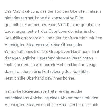
Das Machtvakuum, das der Tod des Obersten Führers
hinterlassen hat, habe die konservative Elite
gespalten, kommentierte die
NYT
. Das pragmatische
Lager argumentiert, das Überleben der islamischen
Republik erfordere ein Ende der Konfrontation mit den
Vereinigten Staaten sowie eine Öffnung der
Wirtschaft. Eine kleinere Gruppe von Hardlinern lehnt
dagegen jegliche Zugeständnisse an Washington –
insbesondere im Atomstreit – ab und ist überzeugt,
dass Iran durch eine Fortsetzung des Konflikts
letztlich die Oberhand gewinnen könne.
Iranische Regierungsvertreter erklärten, die
entschiedene Ablehnung eines Abkommens mit den
Vereinigten Staaten durch die Hardliner beruhe auch