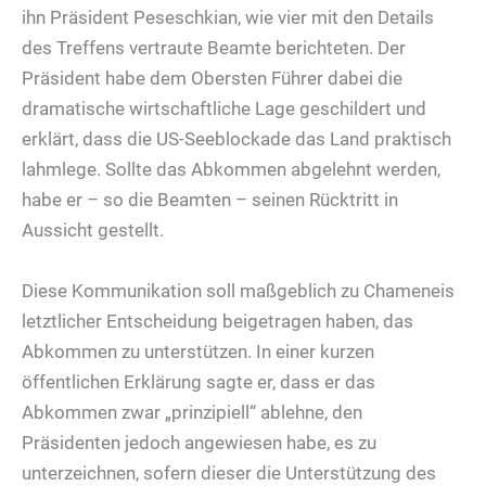
ihn Präsident Peseschkian, wie vier mit den Details
des Treffens vertraute Beamte berichteten. Der
Präsident habe dem Obersten Führer dabei die
dramatische wirtschaftliche Lage geschildert und
erklärt, dass die US-Seeblockade das Land praktisch
lahmlege. Sollte das Abkommen abgelehnt werden,
habe er – so die Beamten – seinen Rücktritt in
Aussicht gestellt.
Diese Kommunikation soll maßgeblich zu Chameneis
letztlicher Entscheidung beigetragen haben, das
Abkommen zu unterstützen. In einer kurzen
öffentlichen Erklärung sagte er, dass er das
Abkommen zwar „prinzipiell“ ablehne, den
Präsidenten jedoch angewiesen habe, es zu
unterzeichnen, sofern dieser die Unterstützung des