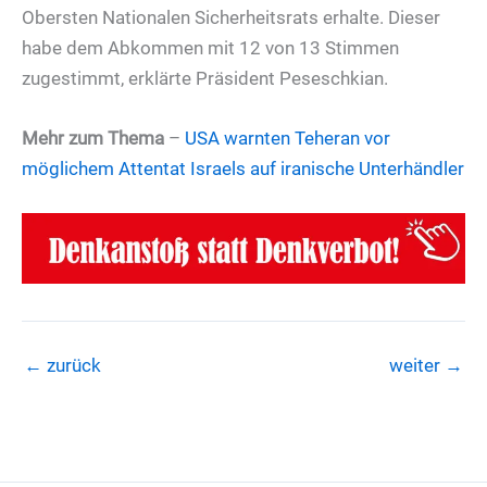
Obersten Nationalen Sicherheitsrats erhalte. Dieser
habe dem Abkommen mit 12 von 13 Stimmen
zugestimmt, erklärte Präsident Peseschkian.
Mehr zum Thema
–
USA warnten Teheran vor
möglichem Attentat Israels auf iranische Unterhändler
←
zurück
weiter
→