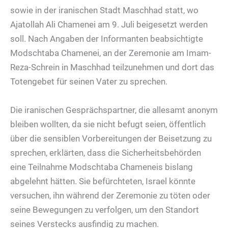
sowie in der iranischen Stadt Maschhad statt, wo
Ajatollah Ali Chamenei am 9. Juli beigesetzt werden
soll. Nach Angaben der Informanten beabsichtigte
Modschtaba Chamenei, an der Zeremonie am Imam-
Reza-Schrein in Maschhad teilzunehmen und dort das
Totengebet für seinen Vater zu sprechen.
Die iranischen Gesprächspartner, die allesamt anonym
bleiben wollten, da sie nicht befugt seien, öffentlich
über die sensiblen Vorbereitungen der Beisetzung zu
sprechen, erklärten, dass die Sicherheitsbehörden
eine Teilnahme Modschtaba Chameneis bislang
abgelehnt hätten. Sie befürchteten, Israel könnte
versuchen, ihn während der Zeremonie zu töten oder
seine Bewegungen zu verfolgen, um den Standort
seines Verstecks ausfindig zu machen.