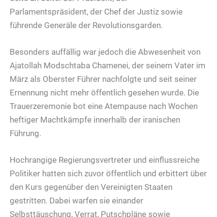
Parlamentspräsident, der Chef der Justiz sowie
führende Generäle der Revolutionsgarden.
Besonders auffällig war jedoch die Abwesenheit von
Ajatollah Modschtaba Chamenei, der seinem Vater im
März als Oberster Führer nachfolgte und seit seiner
Ernennung nicht mehr öffentlich gesehen wurde. Die
Trauerzeremonie bot eine Atempause nach Wochen
heftiger Machtkämpfe innerhalb der iranischen
Führung.
Hochrangige Regierungsvertreter und einflussreiche
Politiker hatten sich zuvor öffentlich und erbittert über
den Kurs gegenüber den Vereinigten Staaten
gestritten. Dabei warfen sie einander
Selbsttäuschung, Verrat, Putschpläne sowie