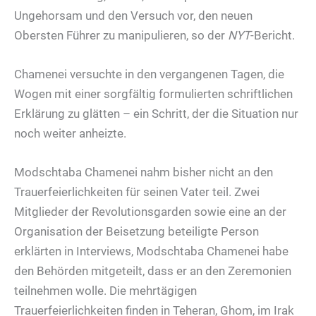
Ungehorsam und den Versuch vor, den neuen
Obersten Führer zu manipulieren, so der
NYT
-Bericht.
Chamenei versuchte in den vergangenen Tagen, die
Wogen mit einer sorgfältig formulierten schriftlichen
Erklärung zu glätten – ein Schritt, der die Situation nur
noch weiter anheizte.
Modschtaba Chamenei nahm bisher nicht an den
Trauerfeierlichkeiten für seinen Vater teil. Zwei
Mitglieder der Revolutionsgarden sowie eine an der
Organisation der Beisetzung beteiligte Person
erklärten in Interviews, Modschtaba Chamenei habe
den Behörden mitgeteilt, dass er an den Zeremonien
teilnehmen wolle. Die mehrtägigen
Trauerfeierlichkeiten finden in Teheran, Ghom, im Irak