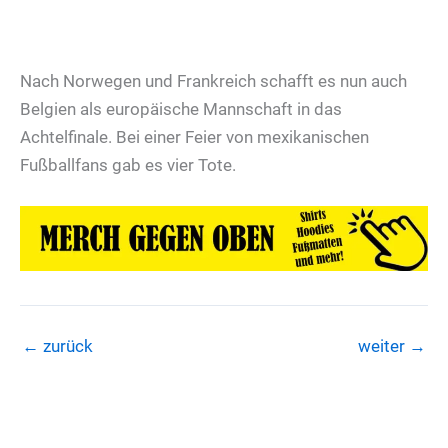
Nach Norwegen und Frankreich schafft es nun auch
Belgien als europäische Mannschaft in das
Achtelfinale. Bei einer Feier von mexikanischen
Fußballfans gab es vier Tote.
←
zurück
weiter
→