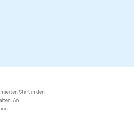
mierten Start in den
alten. An
ung.