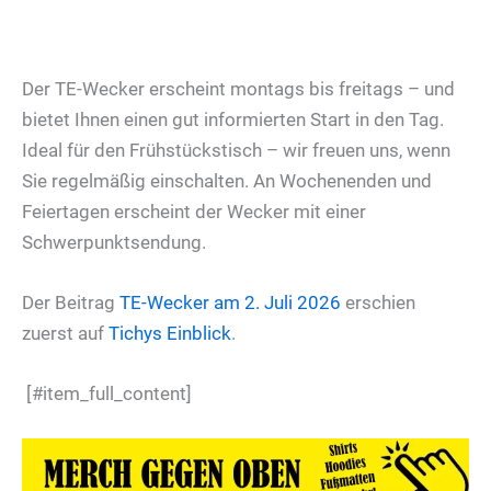
Der TE-Wecker erscheint montags bis freitags – und
bietet Ihnen einen gut informierten Start in den Tag.
Ideal für den Frühstückstisch – wir freuen uns, wenn
Sie regelmäßig einschalten. An Wochenenden und
Feiertagen erscheint der Wecker mit einer
Schwerpunktsendung.
Der Beitrag
TE-Wecker am 2. Juli 2026
erschien
zuerst auf
Tichys Einblick
.
[#item_full_content]