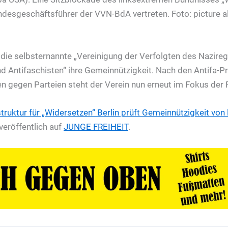
 die selbsternannte „Vereinigung der Verfolgten des Nazire
d Antifaschisten“ ihre Gemeinnützigkeit. Nach den Antifa-Pr
 gegen Parteien steht der Verein nun erneut im Fokus der 
truktur für „Widersetzen“
Berlin prüft Gemeinnützigkeit von
eröffentlich auf
JUNGE FREIHEIT
.