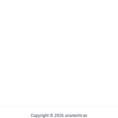
Copyright © 2026 unsreicht.es