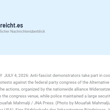
reicht.es
licher Nachrichtenüberblick