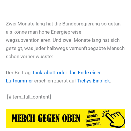
Zwei Monate lang hat die Bundesregierung so getan,
als könne man hohe Energiepreise
wegsubventionieren. Und zwei Monate lang hat sich
gezeigt, was jeder halbwegs vernunftbegabte Mensch
schon vorher wusste:
Der Beitrag
Tankrabatt oder das Ende einer
Luftnummer
erschien zuerst auf
Tichys Einblick
.
[#item_full_content]