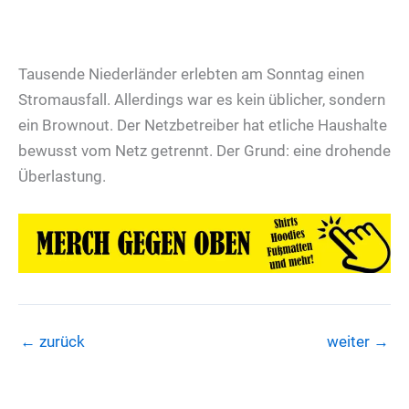
Tausende Niederländer erlebten am Sonntag einen
Stromausfall. Allerdings war es kein üblicher, sondern
ein Brownout. Der Netzbetreiber hat etliche Haushalte
bewusst vom Netz getrennt. Der Grund: eine drohende
Überlastung.
←
zurück
weiter
→