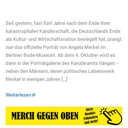
Seit gestern, fast fünf Jahre nach dem Ende ihrer
katastrophalen Kanzlerschaft, die Deutschlands Ende
als Kultur- und Wirtschaftsnation besiegelt hat, prangt
nun das offizielle Porträt von Angela Merkel im
Berliner Bode-Museum. Ab dem 4. Oktober wird es
dann in der Porträtgalerie des Kanzleramts hängen –
neben den Männern, deren politisches Lebenswerk
Merkel in wenigen Jahren […]
Weiterlesen